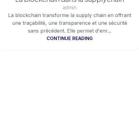
CHAIN
admin
La blockchain transforme la supply chain en offrant
une traçabilité, une transparence et une sécurité
sans précédent. Elle permet d'enr...
CONTINUE READING